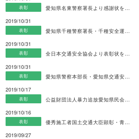
表彰
愛知県名東警察署長より感謝状を頂きました
2019/10/31
表彰
愛知県千種警察署長・千種安全運転管理協議会長より表彰状を頂きました
2019/10/31
表彰
全日本交通安全協会より表彰状を頂きました
2019/10/31
表彰
愛知県警察本部長・愛知県交通安全協会長より表彰状と感謝状を頂きました
2019/10/17
表彰
公益財団法人暴力追放愛知県民会議より感謝状を頂きました
2019/10/16
表彰
優秀施工者国土交通大臣顕彰・青年優秀施工者土地･建設産業局長顕彰を顕彰しました
2019/09/27