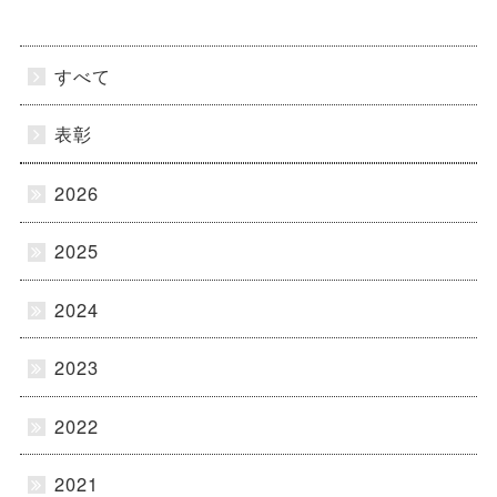
すべて
表彰
2026
2025
2024
2023
2022
2021