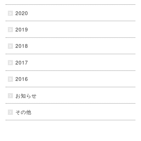
2020
2019
2018
2017
2016
お知らせ
その他