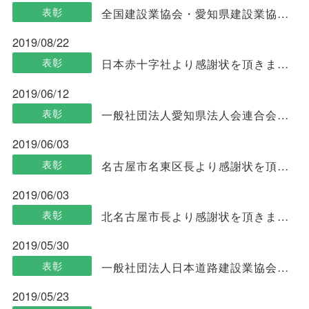
表彰
全国建設業協会・愛知県建設業協会より表彰状を頂きました
2019/08/22
表彰
日本赤十字社より感謝状を頂きました
2019/06/12
表彰
一般社団法人愛知県法人会連合会より表彰状を頂きました
2019/06/03
表彰
名古屋市名東区長より感謝状を頂きました
2019/06/03
表彰
北名古屋市長より感謝状を頂きました
2019/05/30
表彰
一般社団法人日本道路建設業協会より表彰状と記念品を頂きました
2019/05/23