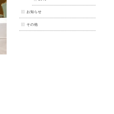
お知らせ
その他