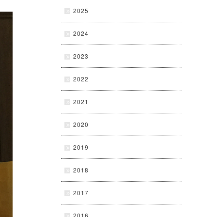
2025
2024
2023
2022
2021
2020
2019
2018
2017
2016