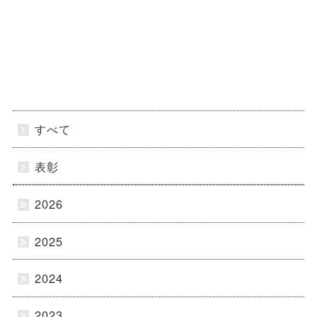
すべて
表彰
2026
2025
2024
2023