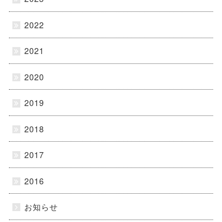
2022
2021
2020
2019
2018
2017
2016
お知らせ