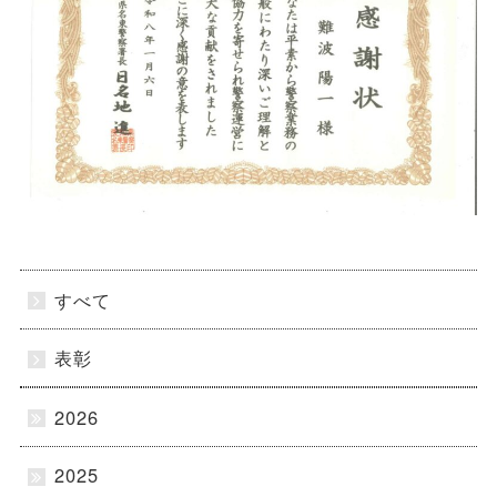
すべて
表彰
2026
2025