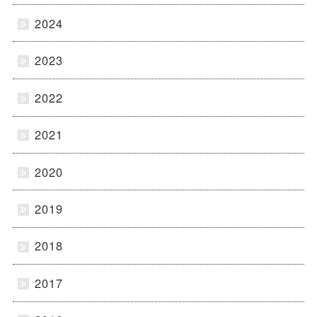
2024
2023
2022
2021
2020
2019
2018
2017