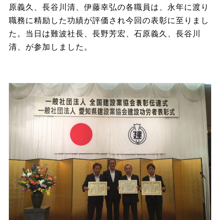
原義久、長谷川清、伊藤幸弘の各職員は、永年に渡り
職務に精励した功績が評価され今回の表彰に至りまし
た。当日は難波社長、長野芳宏、石原義久、長谷川
清、が参加しました。