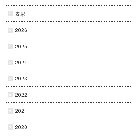
表彰
2026
2025
2024
2023
2022
2021
2020