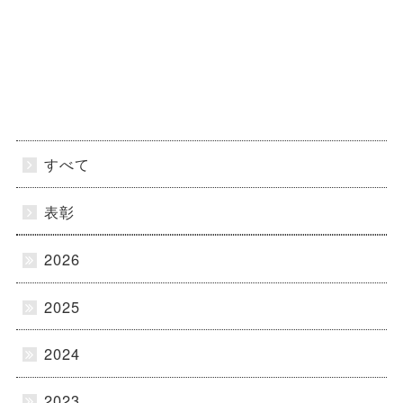
すべて
表彰
2026
2025
2024
2023