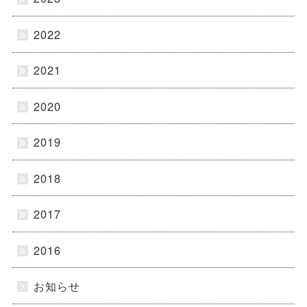
2022
2021
2020
2019
2018
2017
2016
お知らせ