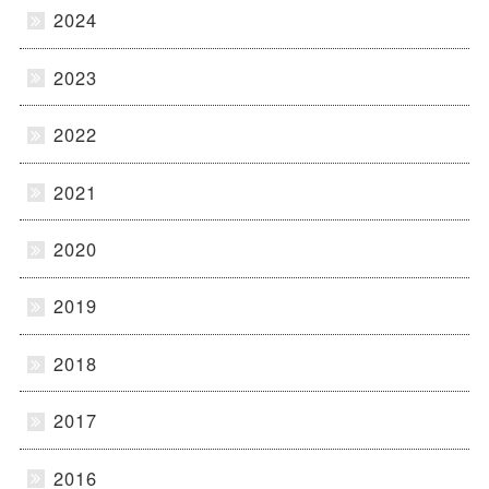
2024
2023
2022
2021
2020
2019
2018
2017
2016