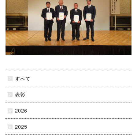
すべて
表彰
2026
2025